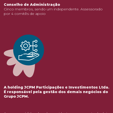
Conselho de Administração
Cinco membros, sendo um independente. Assessorado
por 4 comitês de apoio
A holding JCPM Participações e Investimentos Ltda.
É responsável
pela gestão dos demais negócios
do
Grupo JCPM.