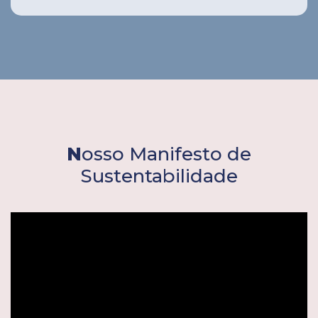
N
osso Manifesto de
Sustentabilidade