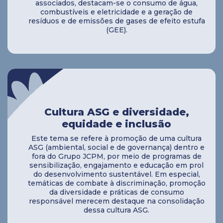
associados, destacam-se o consumo de água,
combustíveis e eletricidade e a geração de
resíduos e de emissões de gases de efeito estufa
(GEE).
Cultura ASG e diversidade,
equidade e inclusão
Este tema se refere à promoção de uma cultura
ASG (ambiental, social e de governança) dentro e
fora do Grupo JCPM, por meio de programas de
sensibilização, engajamento e educação em prol
do desenvolvimento sustentável. Em especial,
temáticas de combate à discriminação, promoção
da diversidade e práticas de consumo
responsável merecem destaque na consolidação
dessa cultura ASG.