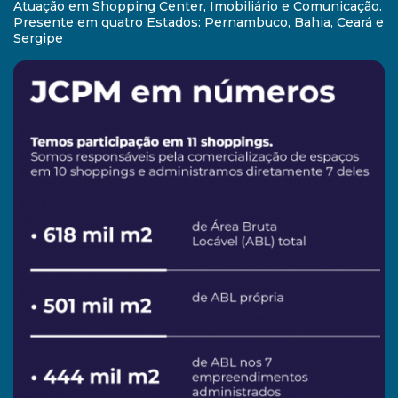
Atuação em Shopping Center, Imobiliário e Comunicação.
Presente em quatro Estados: Pernambuco, Bahia, Ceará e
Sergipe