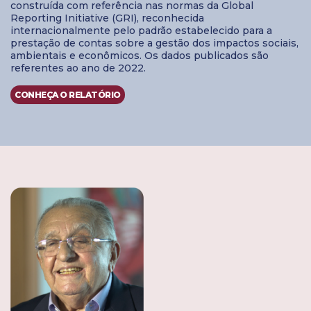
construída com referência nas normas da Global
Reporting Initiative (GRI), reconhecida
internacionalmente pelo padrão estabelecido para a
prestação de contas sobre a gestão dos impactos sociais,
ambientais e econômicos. Os dados publicados são
referentes ao ano de 2022.
CONHEÇA O RELATÓRIO