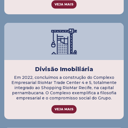
VEJA MAIS
Divisão Imobiliária
Em 2022, concluímos a construção do Complexo
Empresarial RioMar Trade Center 4 e 5, totalmente
integrado ao Shopping RioMar Recife, na capital
pernambucana. O Complexo exemplifica a filosofia
empresarial e o compromisso social do Grupo.
VEJA MAIS