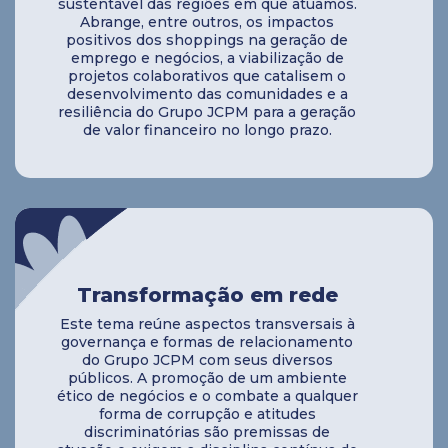
sustentável das regiões em que atuamos.
Abrange, entre outros, os impactos
positivos dos shoppings na geração de
emprego e negócios, a viabilização de
projetos colaborativos que catalisem o
desenvolvimento das comunidades e a
resiliência do Grupo JCPM para a geração
de valor financeiro no longo prazo.
Transformação em rede
Este tema reúne aspectos transversais à
governança e formas de relacionamento
do Grupo JCPM com seus diversos
públicos. A promoção de um ambiente
ético de negócios e o combate a qualquer
forma de corrupção e atitudes
discriminatórias são premissas de