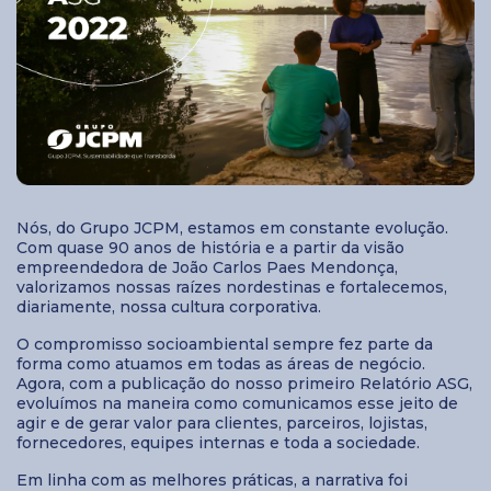
Nós, do Grupo JCPM, estamos em constante evolução.
Com quase 90 anos de história e a partir da visão
empreendedora de João Carlos Paes Mendonça,
valorizamos nossas raízes nordestinas e fortalecemos,
diariamente, nossa cultura corporativa.
O compromisso socioambiental sempre fez parte da
forma como atuamos em todas as áreas de negócio.
Agora, com a publicação do nosso primeiro Relatório ASG,
evoluímos na maneira como comunicamos esse jeito de
agir e de gerar valor para clientes, parceiros, lojistas,
fornecedores, equipes internas e toda a sociedade.
Em linha com as melhores práticas, a narrativa foi