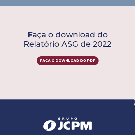
F
aça o download do
Relatório ASG de 2022
FAÇA O DOWNLOAD DO PDF