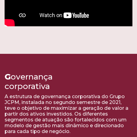
G
overnança
corporativa
A estrutura de governança corporativa do Grupo
JCPM, instalada no segundo semestre de 2021,
teve o objetivo de maximizar a geração de valor a
partir dos ativos investidos. Os diferentes
segmentos de atuação são fortalecidos com um
modelo de gestão mais dinâmico e direcionado
para cada tipo de negócio.