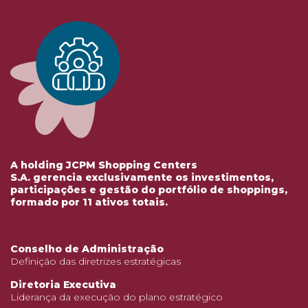
A holding JCPM Shopping Centers
S.A. gerencia exclusivamente os investimentos,
participações e gestão do portfólio de shoppings,
formado por 11 ativos totais.
Conselho de Administração
Definição das diretrizes estratégicas
Diretoria Executiva
Liderança da execução do plano estratégico