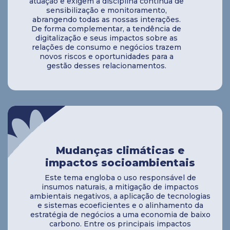
atuação e exigem a disciplina contínua de
sensibilização e monitoramento,
abrangendo todas as nossas interações.
De forma complementar, a tendência de
digitalização e seus impactos sobre as
relações de consumo e negócios trazem
novos riscos e oportunidades para a
gestão desses relacionamentos.
Mudanças climáticas e
impactos socioambientais
Este tema engloba o uso responsável de
insumos naturais, a mitigação de impactos
ambientais negativos, a aplicação de tecnologias
e sistemas ecoeficientes e o alinhamento da
estratégia de negócios a uma economia de baixo
carbono. Entre os principais impactos