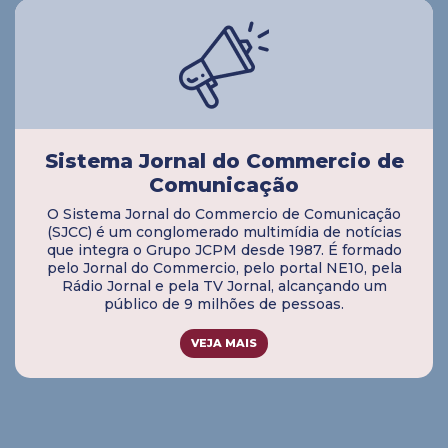
Sistema Jornal do Commercio de
Comunicação
O Sistema Jornal do Commercio de Comunicação
(SJCC) é um conglomerado multimídia de notícias
que integra o Grupo JCPM desde 1987. É formado
pelo Jornal do Commercio, pelo portal NE10, pela
Rádio Jornal e pela TV Jornal, alcançando um
público de 9 milhões de pessoas.
VEJA MAIS