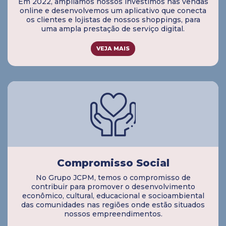
Em 2022, ampliamos nossos investimos nas vendas
online e desenvolvemos um aplicativo que conecta
os clientes e lojistas de nossos shoppings, para
uma ampla prestação de serviço digital.
VEJA MAIS
Compromisso Social
No Grupo JCPM, temos o compromisso de
contribuir para promover o desenvolvimento
econômico, cultural, educacional e socioambiental
das comunidades nas regiões onde estão situados
nossos empreendimentos.